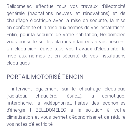
Belldomelec effectue tous vos travaux d’électricité
générale (habitations neuves et rénovations) et de
chauffage électrique avec la mise en sécurité, la mise
en conformité et la mise aux normes de vos installations.
Enfin, pour la sécurité de votre habitation, Belldomelec
vous conseille sur les alarmes adaptées à vos besoins.
Un électricien réalise tous vos travaux d’électricité, la
mise aux normes et en sécurité de vos installations
électriques.
PORTAIL MOTORISÉ TENCIN
Il intervient également sur le chauffage électrique
(radiateur, chaudière, résille…), la domotique,
l’interphonie, la vidéophonie… Faites des économies
d’énergie ! BELLDOMELEC a la solution à votre
climatisation et vous permet d’économiser et de réduire
vos notes d’électricité.