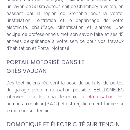
un rayon de 50 km autour, soit de Chambéry à Voiron, en
passant par la région de Grenoble pour la vente,
l’installation, l’entretien et le dépannage de votre
électricité, chauffage, climatisation et alarmes. Une
équipe de professionnels met son savoir-faire et ses 15
années d’expérience à votre service pour vos travaux
d’habitation et Portail Motorisé.
PORTAIL MOTORISÉ DANS LE
GRÉSIVAUDAN
Des techniciens réalisent la pose de portails, de portes
de garage avec motorisation possible. BELLDOMELEC
intervient sur les chauffe-eaux, la
climatisation
, les
pompes à chaleur (P.A.C.) et est régulièrement formé sur
le matériel sur Tencin.
DOMOTIQUE ET ÉLECTRICITÉ SUR TENCIN