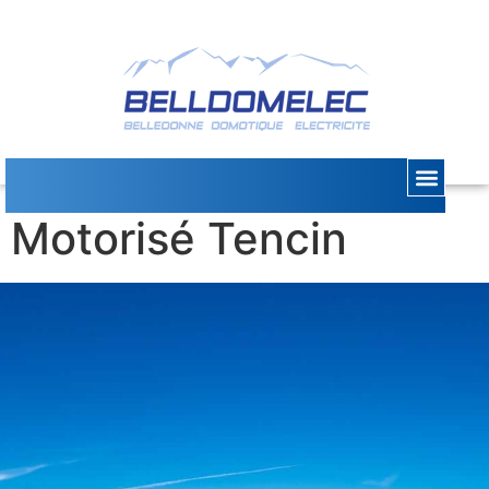
Portail
Motorisé Tencin