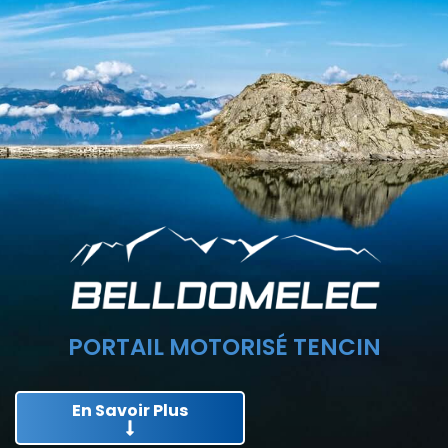
PORTAIL MOTORISÉ TENCIN
En Savoir Plus