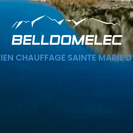
IEN CHAUFFAGE SAINTE MARIE D