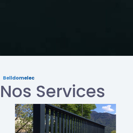
Belldomelec
Nos Services