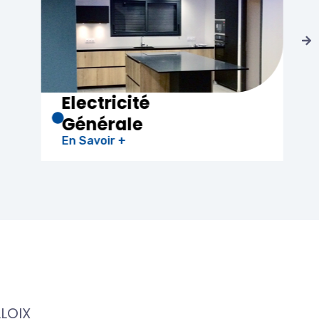
Climatisation
En Savoir +
LOIX