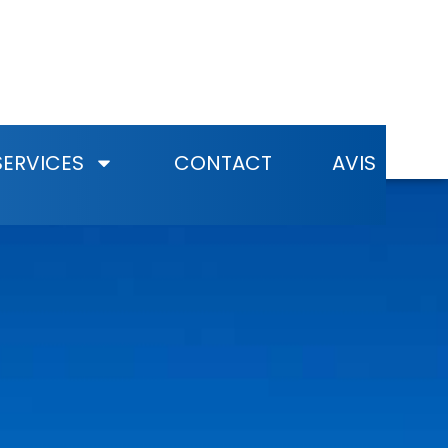
SERVICES
CONTACT
AVIS