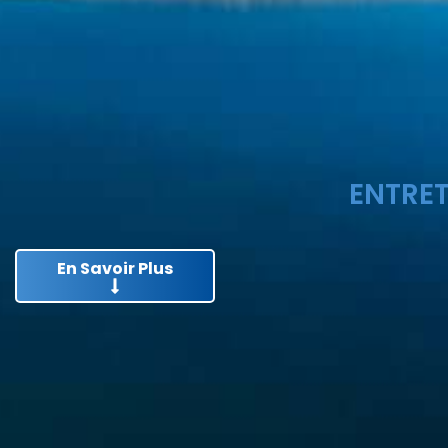
ENTRET
En Savoir Plus