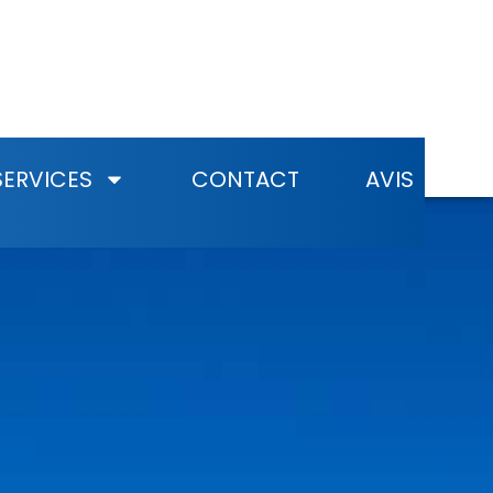
SERVICES
CONTACT
AVIS