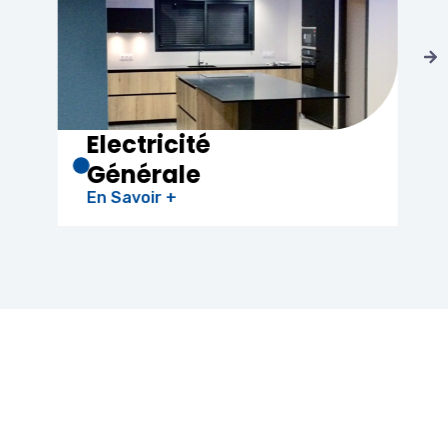
Climatisation
En Savoir +