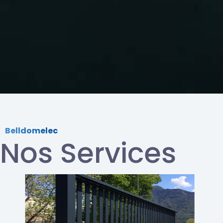
Belldomelec
Nos Services