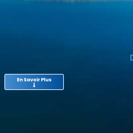
En Savoir Plus