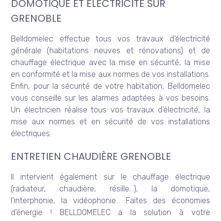
DOMOTIQUE ET ÉLECTRICITÉ SUR
GRENOBLE
Belldomelec effectue tous vos travaux d’électricité
générale (habitations neuves et rénovations) et de
chauffage électrique avec la mise en sécurité, la mise
en conformité et la mise aux normes de vos installations.
Enfin, pour la sécurité de votre habitation, Belldomelec
vous conseille sur les alarmes adaptées à vos besoins.
Un électricien réalise tous vos travaux d’électricité, la
mise aux normes et en sécurité de vos installations
électriques.
ENTRETIEN CHAUDIÈRE GRENOBLE
Il intervient également sur le chauffage électrique
(radiateur, chaudière, résille…), la domotique,
l’interphonie, la vidéophonie… Faites des économies
d’énergie ! BELLDOMELEC a la solution à votre