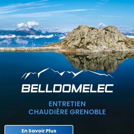
ENTRETIEN
CHAUDIÈRE GRENOBLE
En Savoir Plus