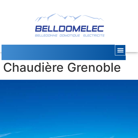
Entretien
Chaudière Grenoble