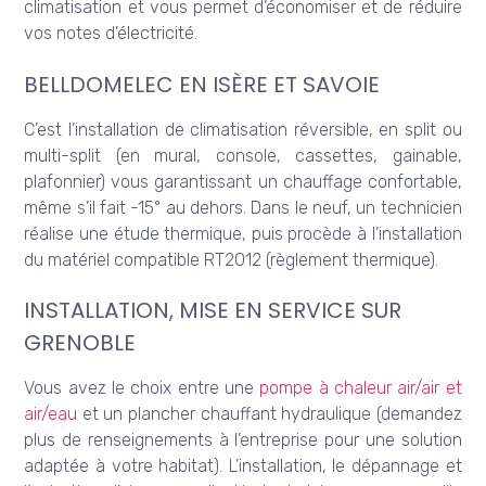
climatisation et vous permet d’économiser et de réduire
vos notes d’électricité.
BELLDOMELEC EN ISÈRE ET SAVOIE
C’est l’installation de climatisation réversible, en split ou
multi-split (en mural, console, cassettes, gainable,
plafonnier) vous garantissant un chauffage confortable,
même s’il fait -15° au dehors. Dans le neuf, un technicien
réalise une étude thermique, puis procède à l’installation
du matériel compatible RT2012 (règlement thermique).
INSTALLATION, MISE EN SERVICE SUR
GRENOBLE
Vous avez le choix entre une
pompe à chaleur air/air et
air/eau
et un plancher chauffant hydraulique (demandez
plus de renseignements à l’entreprise pour une solution
adaptée à votre habitat). L’installation, le dépannage et