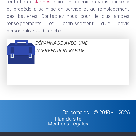
l’entretien d’
alarmes
radio. Un technicien vous conseille
et procède à sa mise en service et au remplacement
des batteries. Contactez-nous pour de plus amples
renseignements et l’établissement d’un devis
personnalisé sur Grenoble.
DÉPANNAGE AVEC UNE
INTERVENTION RAPIDE
Belldomelec
© 2018 -
2026
Plan du site
Mentions Légales