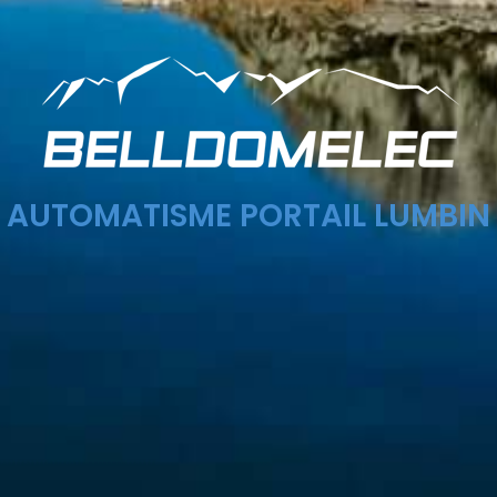
AUTOMATISME PORTAIL LUMBIN