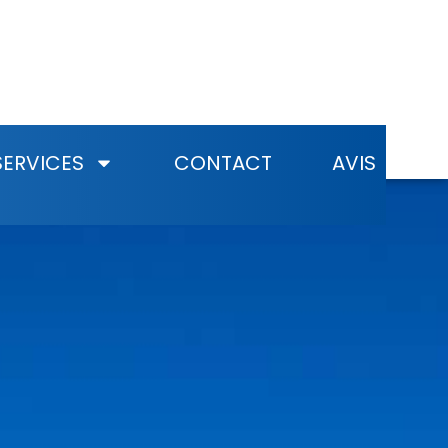
SERVICES
CONTACT
AVIS