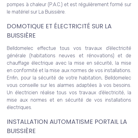
pompes à chaleur (P.A.C.) et est régulièrement formé sur
le matériel sur La Buissière.
DOMOTIQUE ET ÉLECTRICITÉ SUR LA
BUISSIÈRE
Belldomelec effectue tous vos travaux d’électricité
générale (habitations neuves et rénovations) et de
chauffage électrique avec la mise en sécurité, la mise
en conformité et la mise aux normes de vos installations.
Enfin, pour la sécurité de votre habitation, Belldomelec
vous conseille sur les alarmes adaptées à vos besoins.
Un électricien réalise tous vos travaux d’électricité, la
mise aux normes et en sécurité de vos installations
électriques.
INSTALLATION AUTOMATISME PORTAIL LA
BUISSIÈRE