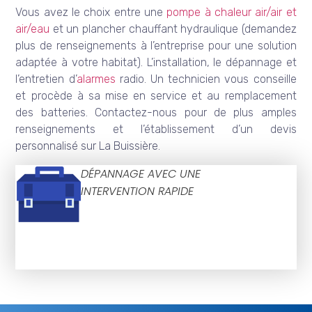
Vous avez le choix entre une
pompe à chaleur air/air et
air/eau
et un plancher chauffant hydraulique (demandez
plus de renseignements à l’entreprise pour une solution
adaptée à votre habitat). L’installation, le dépannage et
l’entretien d’
alarmes
radio. Un technicien vous conseille
et procède à sa mise en service et au remplacement
des batteries. Contactez-nous pour de plus amples
renseignements et l’établissement d’un devis
personnalisé sur La Buissière.
DÉPANNAGE AVEC UNE
INTERVENTION RAPIDE