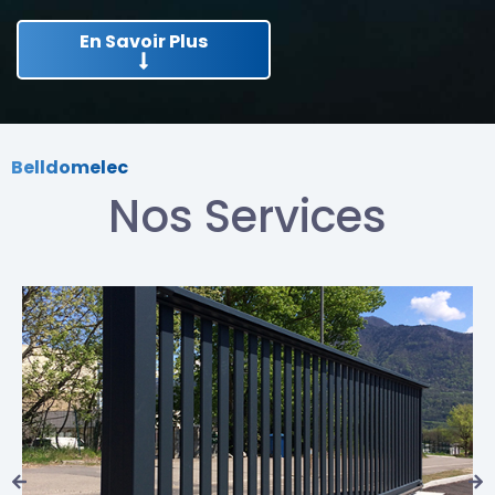
En Savoir Plus
Belldomelec
Nos Services