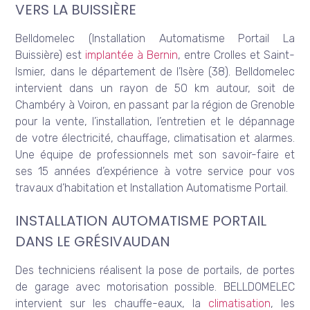
VERS LA BUISSIÈRE
Belldomelec (Installation Automatisme Portail La
Buissière) est
implantée à Bernin
, entre Crolles et Saint-
Ismier, dans le département de l’Isère (38). Belldomelec
intervient dans un rayon de 50 km autour, soit de
Chambéry à Voiron, en passant par la région de Grenoble
pour la vente, l’installation, l’entretien et le dépannage
de votre électricité, chauffage, climatisation et alarmes.
Une équipe de professionnels met son savoir-faire et
ses 15 années d’expérience à votre service pour vos
travaux d’habitation et Installation Automatisme Portail.
INSTALLATION AUTOMATISME PORTAIL
DANS LE GRÉSIVAUDAN
Des techniciens réalisent la pose de portails, de portes
de garage avec motorisation possible. BELLDOMELEC
intervient sur les chauffe-eaux, la
climatisation
, les