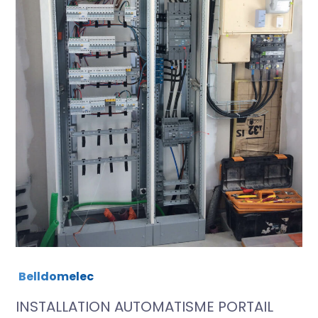
Belldomelec
INSTALLATION AUTOMATISME PORTAIL