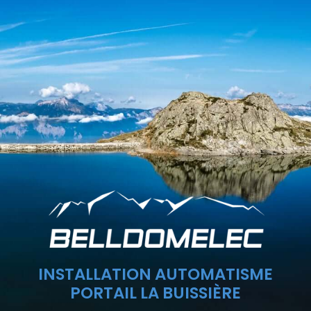
INSTALLATION AUTOMATISME
PORTAIL LA BUISSIÈRE