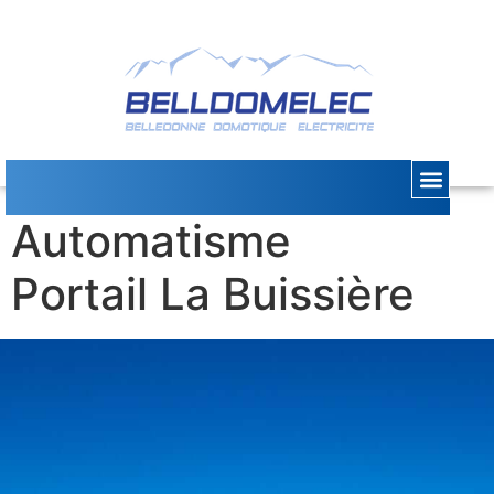
Installation
Automatisme
Portail La Buissière