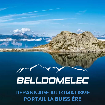
DÉPANNAGE AUTOMATISME
PORTAIL LA BUISSIÈRE