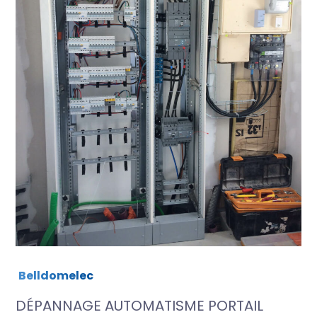
Belldomelec
DÉPANNAGE AUTOMATISME PORTAIL