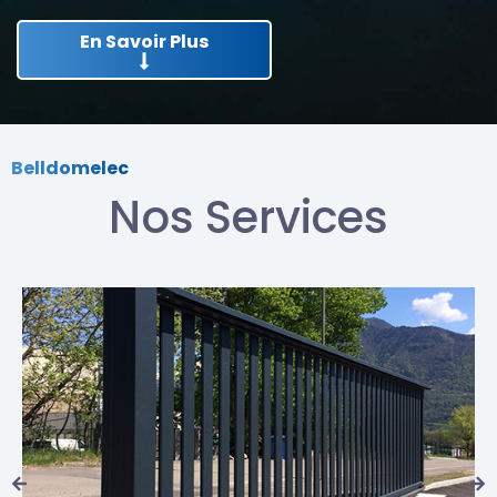
En Savoir Plus
Belldomelec
Nos Services