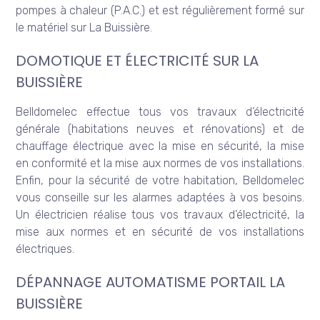
pompes à chaleur (P.A.C.) et est régulièrement formé sur
le matériel sur La Buissière.
DOMOTIQUE ET ÉLECTRICITÉ SUR LA
BUISSIÈRE
Belldomelec effectue tous vos travaux d’électricité
générale (habitations neuves et rénovations) et de
chauffage électrique avec la mise en sécurité, la mise
en conformité et la mise aux normes de vos installations.
Enfin, pour la sécurité de votre habitation, Belldomelec
vous conseille sur les alarmes adaptées à vos besoins.
Un électricien réalise tous vos travaux d’électricité, la
mise aux normes et en sécurité de vos installations
électriques.
DÉPANNAGE AUTOMATISME PORTAIL LA
BUISSIÈRE