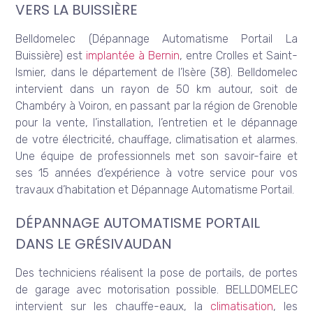
VERS LA BUISSIÈRE
Belldomelec (Dépannage Automatisme Portail La
Buissière) est
implantée à Bernin
, entre Crolles et Saint-
Ismier, dans le département de l’Isère (38). Belldomelec
intervient dans un rayon de 50 km autour, soit de
Chambéry à Voiron, en passant par la région de Grenoble
pour la vente, l’installation, l’entretien et le dépannage
de votre électricité, chauffage, climatisation et alarmes.
Une équipe de professionnels met son savoir-faire et
ses 15 années d’expérience à votre service pour vos
travaux d’habitation et Dépannage Automatisme Portail.
DÉPANNAGE AUTOMATISME PORTAIL
DANS LE GRÉSIVAUDAN
Des techniciens réalisent la pose de portails, de portes
de garage avec motorisation possible. BELLDOMELEC
intervient sur les chauffe-eaux, la
climatisation
, les