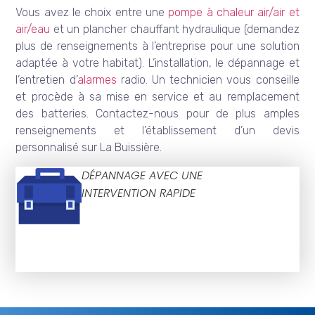
Vous avez le choix entre une
pompe à chaleur air/air et
air/eau
et un plancher chauffant hydraulique (demandez
plus de renseignements à l’entreprise pour une solution
adaptée à votre habitat). L’installation, le dépannage et
l’entretien d’
alarmes
radio. Un technicien vous conseille
et procède à sa mise en service et au remplacement
des batteries. Contactez-nous pour de plus amples
renseignements et l’établissement d’un devis
personnalisé sur La Buissière.
DÉPANNAGE AVEC UNE
INTERVENTION RAPIDE