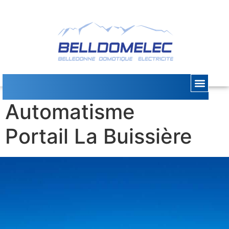
Dépannage
Automatisme
Portail La Buissière