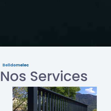
Belldomelec
Nos Services