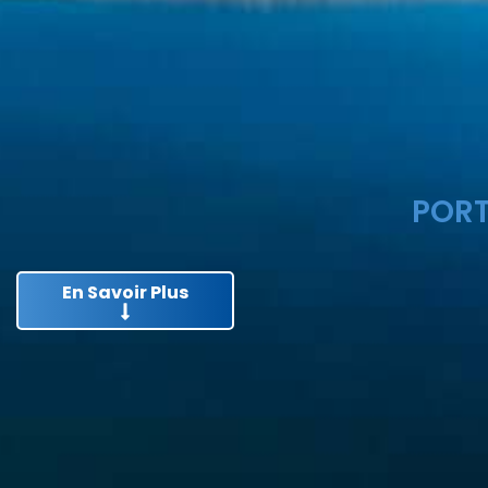
PORT
En Savoir Plus