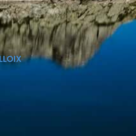
LLOIX