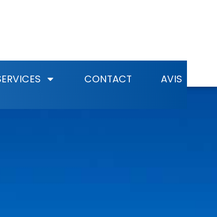
SERVICES
CONTACT
AVIS