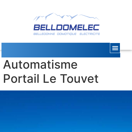
Installation
Automatisme
Portail Le Touvet