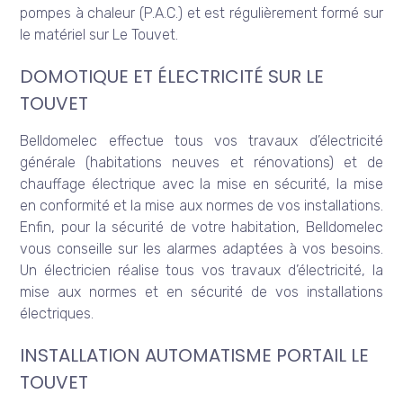
pompes à chaleur (P.A.C.) et est régulièrement formé sur
le matériel sur Le Touvet.
DOMOTIQUE ET ÉLECTRICITÉ SUR LE
TOUVET
Belldomelec effectue tous vos travaux d’électricité
générale (habitations neuves et rénovations) et de
chauffage électrique avec la mise en sécurité, la mise
en conformité et la mise aux normes de vos installations.
Enfin, pour la sécurité de votre habitation, Belldomelec
vous conseille sur les alarmes adaptées à vos besoins.
Un électricien réalise tous vos travaux d’électricité, la
mise aux normes et en sécurité de vos installations
électriques.
INSTALLATION AUTOMATISME PORTAIL LE
TOUVET