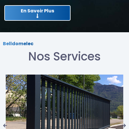
En Savoir Plus
Belldomelec
Nos Services