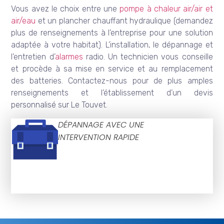
Vous avez le choix entre une
pompe à chaleur air/air et
air/eau
et un plancher chauffant hydraulique (demandez
plus de renseignements à l’entreprise pour une solution
adaptée à votre habitat). L’installation, le dépannage et
l’entretien d’
alarmes
radio. Un technicien vous conseille
et procède à sa mise en service et au remplacement
des batteries. Contactez-nous pour de plus amples
renseignements et l’établissement d’un devis
personnalisé sur Le Touvet.
DÉPANNAGE AVEC UNE
INTERVENTION RAPIDE