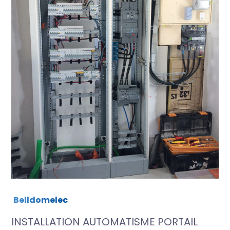
Belldomelec
INSTALLATION AUTOMATISME PORTAIL