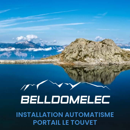
INSTALLATION AUTOMATISME
PORTAIL LE TOUVET