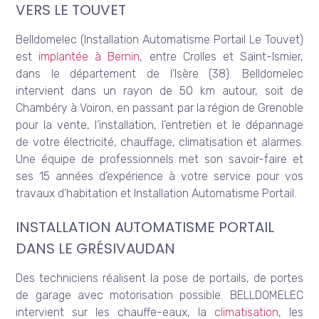
VERS LE TOUVET
Belldomelec (Installation Automatisme Portail Le Touvet)
est
implantée à Bernin
, entre Crolles et Saint-Ismier,
dans le département de l’Isère (38). Belldomelec
intervient dans un rayon de 50 km autour, soit de
Chambéry à Voiron, en passant par la région de Grenoble
pour la vente, l’installation, l’entretien et le dépannage
de votre électricité, chauffage, climatisation et alarmes.
Une équipe de professionnels met son savoir-faire et
ses 15 années d’expérience à votre service pour vos
travaux d’habitation et Installation Automatisme Portail.
INSTALLATION AUTOMATISME PORTAIL
DANS LE GRÉSIVAUDAN
Des techniciens réalisent la pose de portails, de portes
de garage avec motorisation possible. BELLDOMELEC
intervient sur les chauffe-eaux, la
climatisation
, les