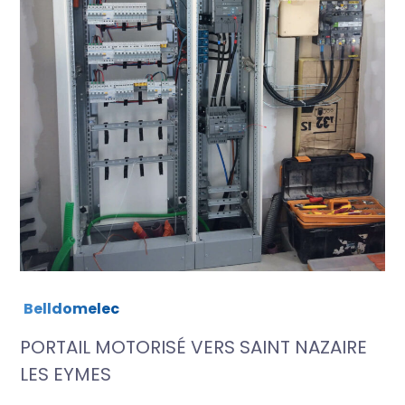
Belldomelec
PORTAIL MOTORISÉ VERS SAINT NAZAIRE
LES EYMES