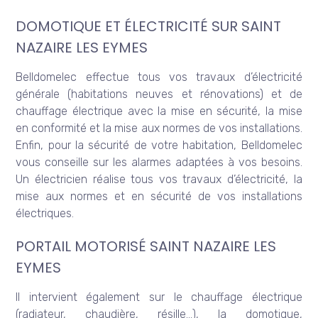
DOMOTIQUE ET ÉLECTRICITÉ SUR SAINT
NAZAIRE LES EYMES
Belldomelec effectue tous vos travaux d’électricité
générale (habitations neuves et rénovations) et de
chauffage électrique avec la mise en sécurité, la mise
en conformité et la mise aux normes de vos installations.
Enfin, pour la sécurité de votre habitation, Belldomelec
vous conseille sur les alarmes adaptées à vos besoins.
Un électricien réalise tous vos travaux d’électricité, la
mise aux normes et en sécurité de vos installations
électriques.
PORTAIL MOTORISÉ SAINT NAZAIRE LES
EYMES
Il intervient également sur le chauffage électrique
(radiateur, chaudière, résille…), la domotique,