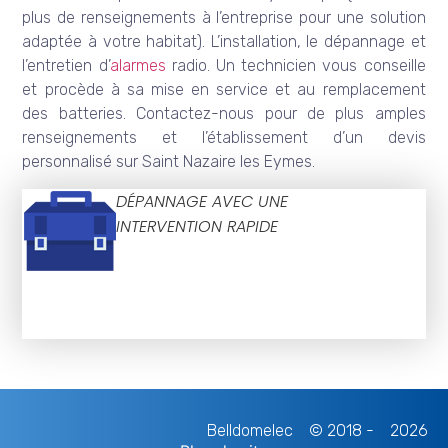
plus de renseignements à l’entreprise pour une solution
adaptée à votre habitat). L’installation, le dépannage et
l’entretien d’
alarmes
radio. Un technicien vous conseille
et procède à sa mise en service et au remplacement
des batteries. Contactez-nous pour de plus amples
renseignements et l’établissement d’un devis
personnalisé sur Saint Nazaire les Eymes.
DÉPANNAGE AVEC UNE
INTERVENTION RAPIDE
Belldomelec
© 2018 -
2026