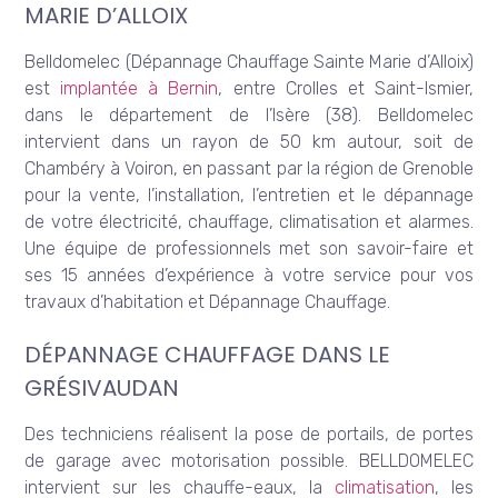
MARIE D’ALLOIX
Belldomelec (Dépannage Chauffage Sainte Marie d’Alloix)
est
implantée à Bernin
, entre Crolles et Saint-Ismier,
dans le département de l’Isère (38). Belldomelec
intervient dans un rayon de 50 km autour, soit de
Chambéry à Voiron, en passant par la région de Grenoble
pour la vente, l’installation, l’entretien et le dépannage
de votre électricité, chauffage, climatisation et alarmes.
Une équipe de professionnels met son savoir-faire et
ses 15 années d’expérience à votre service pour vos
travaux d’habitation et Dépannage Chauffage.
DÉPANNAGE CHAUFFAGE DANS LE
GRÉSIVAUDAN
Des techniciens réalisent la pose de portails, de portes
de garage avec motorisation possible. BELLDOMELEC
intervient sur les chauffe-eaux, la
climatisation
, les