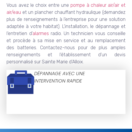
Vous avez le choix entre une
pompe à chaleur air/air et
air/eau
et un plancher chauffant hydraulique (demandez
plus de renseignements à l’entreprise pour une solution
adaptée à votre habitat). L’installation, le dépannage et
l’entretien d’
alarmes
radio. Un technicien vous conseille
et procède à sa mise en service et au remplacement
des batteries. Contactez-nous pour de plus amples
renseignements et l’établissement d’un devis
personnalisé sur Sainte Marie d’Alloix.
DÉPANNAGE AVEC UNE
INTERVENTION RAPIDE