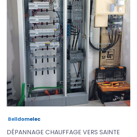
Belldomelec
DÉPANNAGE CHAUFFAGE VERS SAINTE