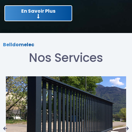
En Savoir Plus
Belldomelec
Nos Services