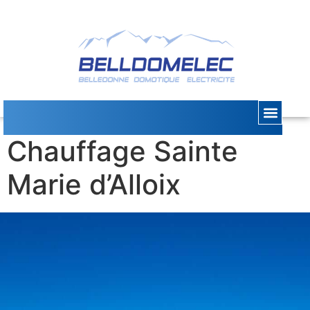
Dépannage
Chauffage Sainte
Marie d’Alloix