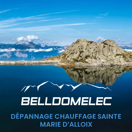
DÉPANNAGE CHAUFFAGE SAINTE
MARIE D’ALLOIX