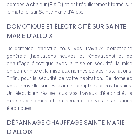
pompes à chaleur (P.A.C.) et est régulièrement formé sur
le matériel sur Sainte Marie d’Alloix.
DOMOTIQUE ET ÉLECTRICITÉ SUR SAINTE
MARIE D’ALLOIX
Belldomelec effectue tous vos travaux d’électricité
générale (habitations neuves et rénovations) et de
chauffage électrique avec la mise en sécurité, la mise
en conformité et la mise aux normes de vos installations.
Enfin, pour la sécurité de votre habitation, Belldomelec
vous conseille sur les alarmes adaptées à vos besoins.
Un électricien réalise tous vos travaux d’électricité, la
mise aux normes et en sécurité de vos installations
électriques.
DÉPANNAGE CHAUFFAGE SAINTE MARIE
D’ALLOIX