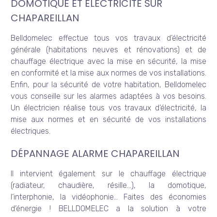
DOMOTIQUE ET ÉLECTRICITÉ SUR
CHAPAREILLAN
Belldomelec effectue tous vos travaux d’électricité
générale (habitations neuves et rénovations) et de
chauffage électrique avec la mise en sécurité, la mise
en conformité et la mise aux normes de vos installations.
Enfin, pour la sécurité de votre habitation, Belldomelec
vous conseille sur les alarmes adaptées à vos besoins.
Un électricien réalise tous vos travaux d’électricité, la
mise aux normes et en sécurité de vos installations
électriques.
DÉPANNAGE ALARME CHAPAREILLAN
Il intervient également sur le chauffage électrique
(radiateur, chaudière, résille…), la domotique,
l’interphonie, la vidéophonie… Faites des économies
d’énergie ! BELLDOMELEC a la solution à votre