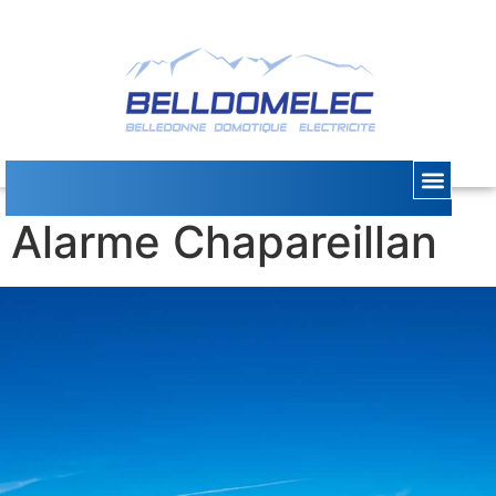
Dépannage
Alarme Chapareillan