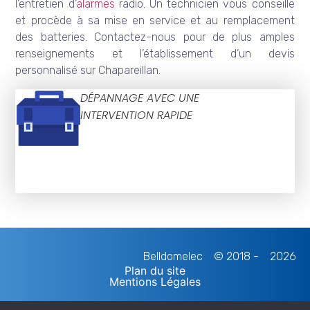
l’entretien d’
alarmes
radio. Un technicien vous conseille
et procède à sa mise en service et au remplacement
des batteries. Contactez-nous pour de plus amples
renseignements et l’établissement d’un devis
personnalisé sur Chapareillan.
DÉPANNAGE AVEC UNE
INTERVENTION RAPIDE
Belldomelec
© 2018 -
2026
Plan du site
Mentions Légales