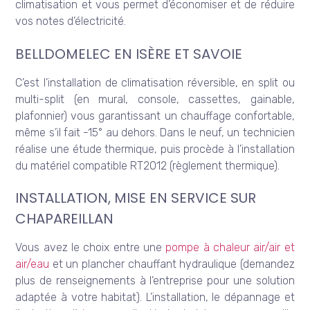
climatisation et vous permet d’économiser et de réduire
vos notes d’électricité.
BELLDOMELEC EN ISÈRE ET SAVOIE
C’est l’installation de climatisation réversible, en split ou
multi-split (en mural, console, cassettes, gainable,
plafonnier) vous garantissant un chauffage confortable,
même s’il fait -15° au dehors. Dans le neuf, un technicien
réalise une étude thermique, puis procède à l’installation
du matériel compatible RT2012 (règlement thermique).
INSTALLATION, MISE EN SERVICE SUR
CHAPAREILLAN
Vous avez le choix entre une
pompe à chaleur air/air et
air/eau
et un plancher chauffant hydraulique (demandez
plus de renseignements à l’entreprise pour une solution
adaptée à votre habitat). L’installation, le dépannage et