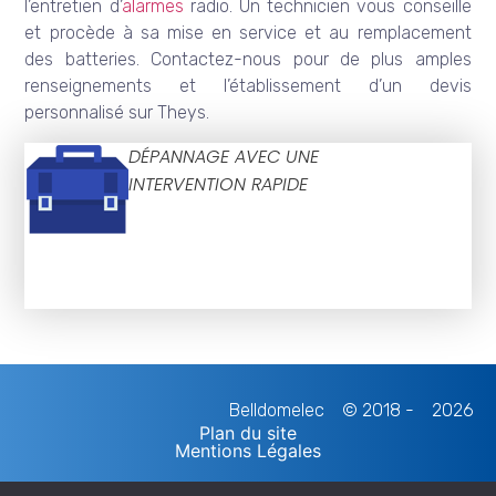
l’entretien d’
alarmes
radio. Un technicien vous conseille
et procède à sa mise en service et au remplacement
des batteries. Contactez-nous pour de plus amples
renseignements et l’établissement d’un devis
personnalisé sur Theys.
DÉPANNAGE AVEC UNE
INTERVENTION RAPIDE
Belldomelec
© 2018 -
2026
Plan du site
Mentions Légales