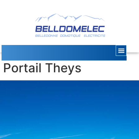
Dépannage Moteur
Portail Theys