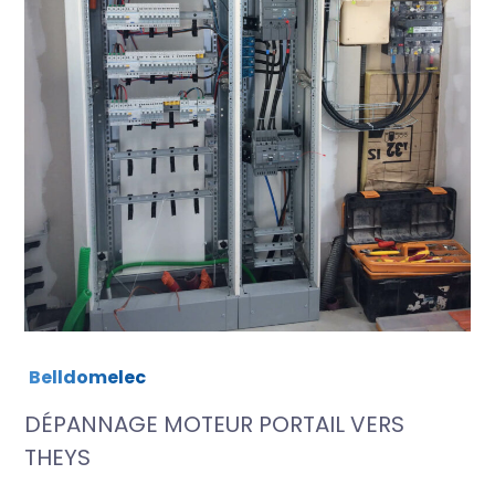
Belldomelec
DÉPANNAGE MOTEUR PORTAIL VERS
THEYS