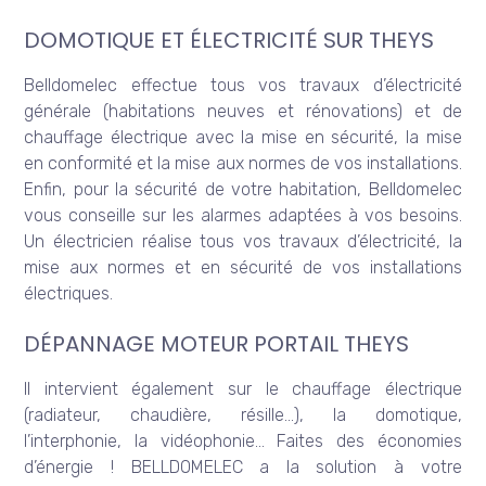
DOMOTIQUE ET ÉLECTRICITÉ SUR THEYS
Belldomelec effectue tous vos travaux d’électricité
générale (habitations neuves et rénovations) et de
chauffage électrique avec la mise en sécurité, la mise
en conformité et la mise aux normes de vos installations.
Enfin, pour la sécurité de votre habitation, Belldomelec
vous conseille sur les alarmes adaptées à vos besoins.
Un électricien réalise tous vos travaux d’électricité, la
mise aux normes et en sécurité de vos installations
électriques.
DÉPANNAGE MOTEUR PORTAIL THEYS
Il intervient également sur le chauffage électrique
(radiateur, chaudière, résille…), la domotique,
l’interphonie, la vidéophonie… Faites des économies
d’énergie ! BELLDOMELEC a la solution à votre