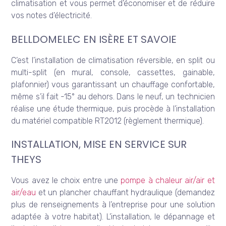
climatisation et vous permet d’économiser et de réduire
vos notes d’électricité.
BELLDOMELEC EN ISÈRE ET SAVOIE
C’est l’installation de climatisation réversible, en split ou
multi-split (en mural, console, cassettes, gainable,
plafonnier) vous garantissant un chauffage confortable,
même s’il fait -15° au dehors. Dans le neuf, un technicien
réalise une étude thermique, puis procède à l’installation
du matériel compatible RT2012 (règlement thermique).
INSTALLATION, MISE EN SERVICE SUR
THEYS
Vous avez le choix entre une
pompe à chaleur air/air et
air/eau
et un plancher chauffant hydraulique (demandez
plus de renseignements à l’entreprise pour une solution
adaptée à votre habitat). L’installation, le dépannage et