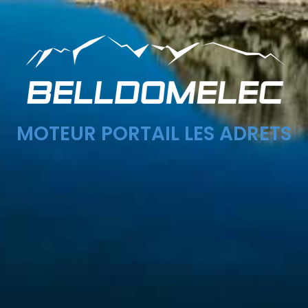
MOTEUR PORTAIL LES ADRETS