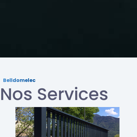
Belldomelec
Nos Services