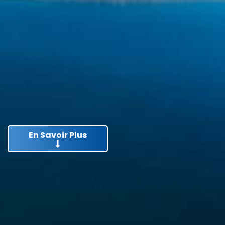
En Savoir Plus