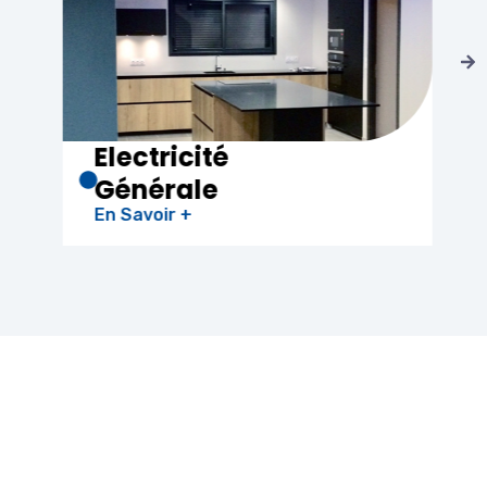
Climatisation
En Savoir +