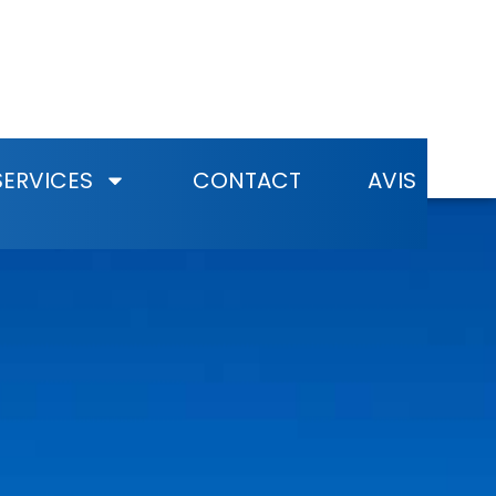
SERVICES
CONTACT
AVIS