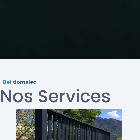
Belldomelec
Nos Services