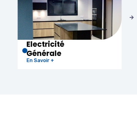
Climatisation
En Savoir +