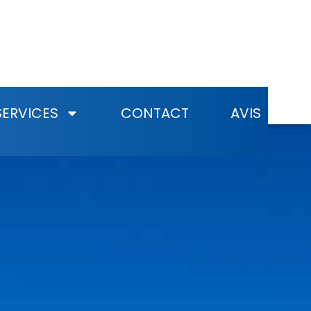
SERVICES
CONTACT
AVIS