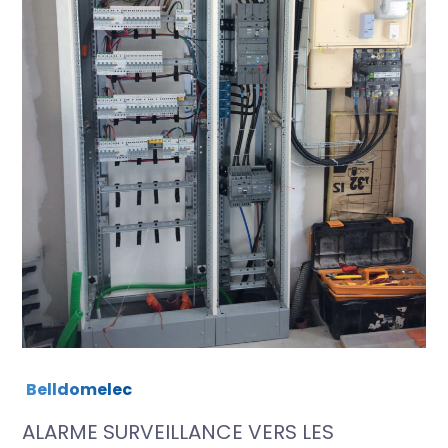
Belldomelec
ALARME SURVEILLANCE VERS LES