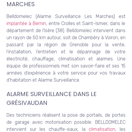
MARCHES
Belldomelec (Alarme Surveillance Les Marches) est
implantée à Bernin
, entre Crolles et Saint-Ismier, dans le
département de l’Isère (38). Belldomelec intervient dans
un rayon de 50 km autour, soit de Chambéry à Voiron, en
passant par la région de Grenoble pour la vente,
l’installation, l’entretien et le dépannage de votre
électricité, chauffage, climatisation et alarmes. Une
équipe de professionnels met son savoir-faire et ses 15
années d’expérience à votre service pour vos travaux
d’habitation et Alarme Surveillance.
ALARME SURVEILLANCE DANS LE
GRÉSIVAUDAN
Des techniciens réalisent la pose de portails, de portes
de garage avec motorisation possible. BELLDOMELEC
intervient sur les chauffe-eaux, la
climatisation
, les