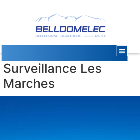
Alarme
Surveillance Les
Marches