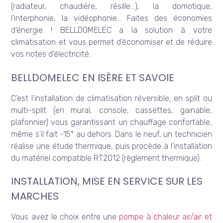
(radiateur, chaudière, résille…), la domotique,
l’interphonie, la vidéophonie… Faites des économies
d’énergie ! BELLDOMELEC a la solution à votre
climatisation et vous permet d’économiser et de réduire
vos notes d’électricité.
BELLDOMELEC EN ISÈRE ET SAVOIE
C’est l’installation de climatisation réversible, en split ou
multi-split (en mural, console, cassettes, gainable,
plafonnier) vous garantissant un chauffage confortable,
même s’il fait -15° au dehors. Dans le neuf, un technicien
réalise une étude thermique, puis procède à l’installation
du matériel compatible RT2012 (règlement thermique).
INSTALLATION, MISE EN SERVICE SUR LES
MARCHES
Vous avez le choix entre une
pompe à chaleur air/air et