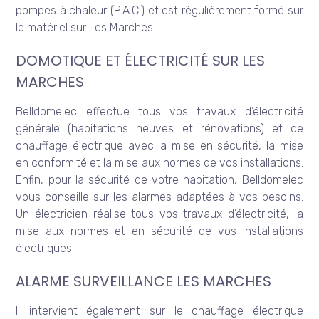
pompes à chaleur (P.A.C.) et est régulièrement formé sur
le matériel sur Les Marches.
DOMOTIQUE ET ÉLECTRICITÉ SUR LES
MARCHES
Belldomelec effectue tous vos travaux d’électricité
générale (habitations neuves et rénovations) et de
chauffage électrique avec la mise en sécurité, la mise
en conformité et la mise aux normes de vos installations.
Enfin, pour la sécurité de votre habitation, Belldomelec
vous conseille sur les alarmes adaptées à vos besoins.
Un électricien réalise tous vos travaux d’électricité, la
mise aux normes et en sécurité de vos installations
électriques.
ALARME SURVEILLANCE LES MARCHES
Il intervient également sur le chauffage électrique