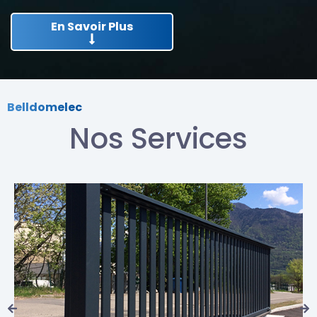
En Savoir Plus
Belldomelec
Nos Services