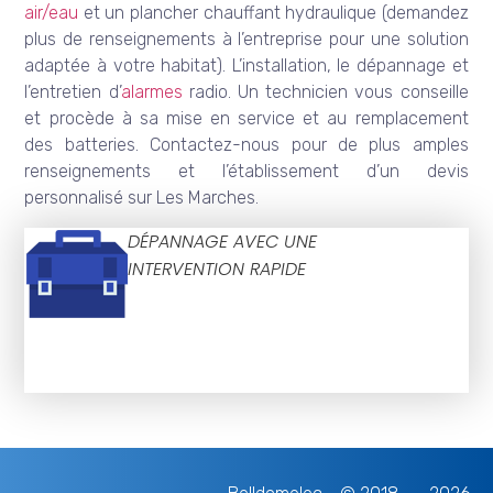
air/eau
et un plancher chauffant hydraulique (demandez
plus de renseignements à l’entreprise pour une solution
adaptée à votre habitat). L’installation, le dépannage et
l’entretien d’
alarmes
radio. Un technicien vous conseille
et procède à sa mise en service et au remplacement
des batteries. Contactez-nous pour de plus amples
renseignements et l’établissement d’un devis
personnalisé sur Les Marches.
DÉPANNAGE AVEC UNE
INTERVENTION RAPIDE