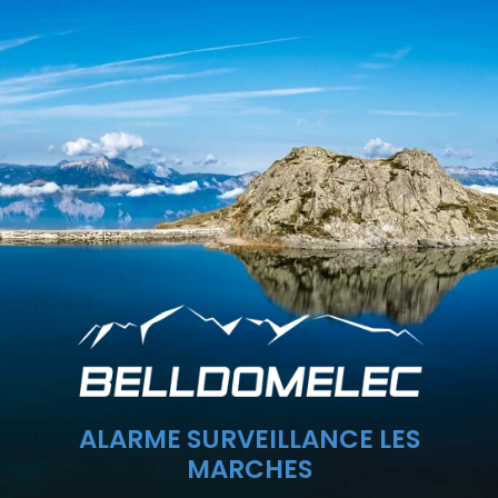
ALARME SURVEILLANCE LES
MARCHES