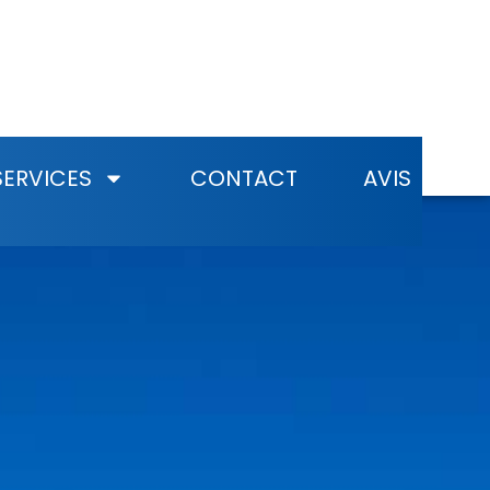
mier
SERVICES
CONTACT
AVIS