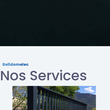
Belldomelec
Nos Services