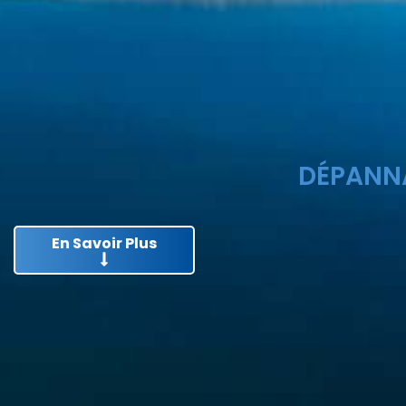
DÉPANNA
En Savoir Plus