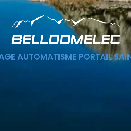
GE AUTOMATISME PORTAIL SAIN