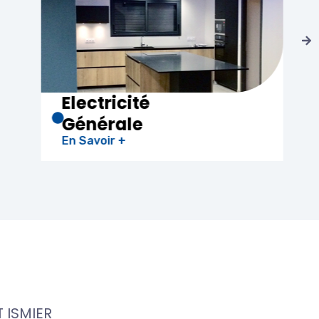
Climatisation
En Savoir +
 ISMIER