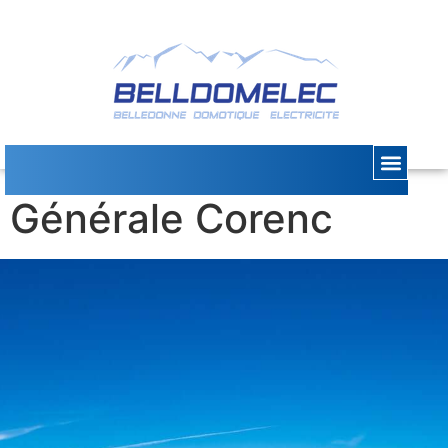
Électricité
Générale Corenc