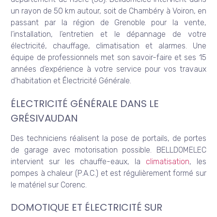
un rayon de 50 km autour, soit de Chambéry à Voiron, en
passant par la région de Grenoble pour la vente,
l’installation, l’entretien et le dépannage de votre
électricité, chauffage, climatisation et alarmes. Une
équipe de professionnels met son savoir-faire et ses 15
années d’expérience à votre service pour vos travaux
d’habitation et Électricité Générale.
ÉLECTRICITÉ GÉNÉRALE DANS LE
GRÉSIVAUDAN
Des techniciens réalisent la pose de portails, de portes
de garage avec motorisation possible. BELLDOMELEC
intervient sur les chauffe-eaux, la
climatisation
, les
pompes à chaleur (P.A.C.) et est régulièrement formé sur
le matériel sur Corenc.
DOMOTIQUE ET ÉLECTRICITÉ SUR