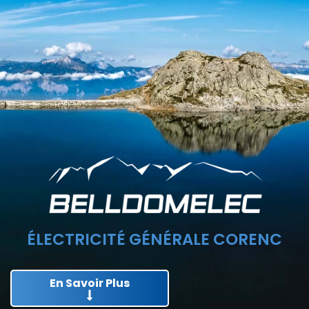
ÉLECTRICITÉ GÉNÉRALE CORENC
En Savoir Plus