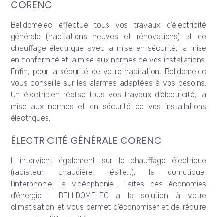
CORENC
Belldomelec effectue tous vos travaux d’électricité
générale (habitations neuves et rénovations) et de
chauffage électrique avec la mise en sécurité, la mise
en conformité et la mise aux normes de vos installations.
Enfin, pour la sécurité de votre habitation, Belldomelec
vous conseille sur les alarmes adaptées à vos besoins.
Un électricien réalise tous vos travaux d’électricité, la
mise aux normes et en sécurité de vos installations
électriques.
ÉLECTRICITÉ GÉNÉRALE CORENC
Il intervient également sur le chauffage électrique
(radiateur, chaudière, résille…), la domotique,
l’interphonie, la vidéophonie… Faites des économies
d’énergie ! BELLDOMELEC a la solution à votre
climatisation et vous permet d’économiser et de réduire