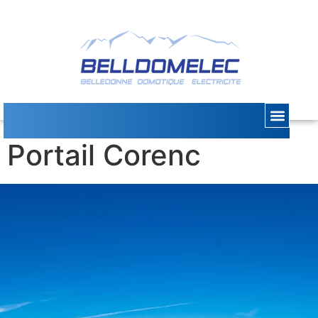
Automatisme
Portail Corenc