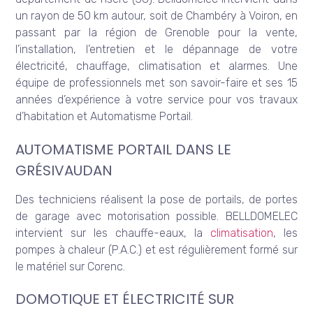
un rayon de 50 km autour, soit de Chambéry à Voiron, en
passant par la région de Grenoble pour la vente,
l’installation, l’entretien et le dépannage de votre
électricité, chauffage, climatisation et alarmes. Une
équipe de professionnels met son savoir-faire et ses 15
années d’expérience à votre service pour vos travaux
d’habitation et Automatisme Portail.
AUTOMATISME PORTAIL DANS LE
GRÉSIVAUDAN
Des techniciens réalisent la pose de portails, de portes
de garage avec motorisation possible. BELLDOMELEC
intervient sur les chauffe-eaux, la
climatisation
, les
pompes à chaleur (P.A.C.) et est régulièrement formé sur
le matériel sur Corenc.
DOMOTIQUE ET ÉLECTRICITÉ SUR