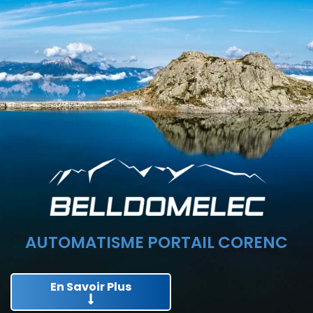
AUTOMATISME PORTAIL CORENC
En Savoir Plus