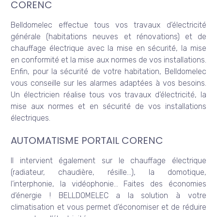
CORENC
Belldomelec effectue tous vos travaux d’électricité
générale (habitations neuves et rénovations) et de
chauffage électrique avec la mise en sécurité, la mise
en conformité et la mise aux normes de vos installations.
Enfin, pour la sécurité de votre habitation, Belldomelec
vous conseille sur les alarmes adaptées à vos besoins.
Un électricien réalise tous vos travaux d’électricité, la
mise aux normes et en sécurité de vos installations
électriques.
AUTOMATISME PORTAIL CORENC
Il intervient également sur le chauffage électrique
(radiateur, chaudière, résille…), la domotique,
l’interphonie, la vidéophonie… Faites des économies
d’énergie ! BELLDOMELEC a la solution à votre
climatisation et vous permet d’économiser et de réduire