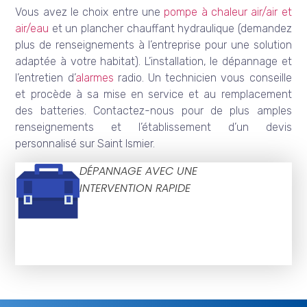
Vous avez le choix entre une
pompe à chaleur air/air et
air/eau
et un plancher chauffant hydraulique (demandez
plus de renseignements à l’entreprise pour une solution
adaptée à votre habitat). L’installation, le dépannage et
l’entretien d’
alarmes
radio. Un technicien vous conseille
et procède à sa mise en service et au remplacement
des batteries. Contactez-nous pour de plus amples
renseignements et l’établissement d’un devis
personnalisé sur Saint Ismier.
DÉPANNAGE AVEC UNE
INTERVENTION RAPIDE