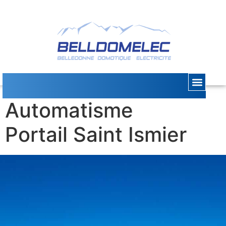
Installation
Automatisme
Portail Saint Ismier