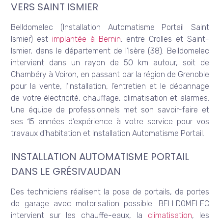
VERS SAINT ISMIER
Belldomelec (Installation Automatisme Portail Saint
Ismier) est
implantée à Bernin
, entre Crolles et Saint-
Ismier, dans le département de l’Isère (38). Belldomelec
intervient dans un rayon de 50 km autour, soit de
Chambéry à Voiron, en passant par la région de Grenoble
pour la vente, l’installation, l’entretien et le dépannage
de votre électricité, chauffage, climatisation et alarmes.
Une équipe de professionnels met son savoir-faire et
ses 15 années d’expérience à votre service pour vos
travaux d’habitation et Installation Automatisme Portail.
INSTALLATION AUTOMATISME PORTAIL
DANS LE GRÉSIVAUDAN
Des techniciens réalisent la pose de portails, de portes
de garage avec motorisation possible. BELLDOMELEC
intervient sur les chauffe-eaux, la
climatisation
, les