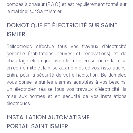
pompes à chaleur (P.A.C.) et est régulièrement formé sur
le matériel sur Saint Ismier.
DOMOTIQUE ET ÉLECTRICITÉ SUR SAINT
ISMIER
Belldomelec effectue tous vos travaux d’électricité
générale (habitations neuves et rénovations) et de
chauffage électrique avec la mise en sécurité, la mise
en conformité et la mise aux normes de vos installations.
Enfin, pour la sécurité de votre habitation, Belldomelec
vous conseille sur les alarmes adaptées à vos besoins.
Un électricien réalise tous vos travaux d’électricité, la
mise aux normes et en sécurité de vos installations
électriques.
INSTALLATION AUTOMATISME
PORTAIL SAINT ISMIER