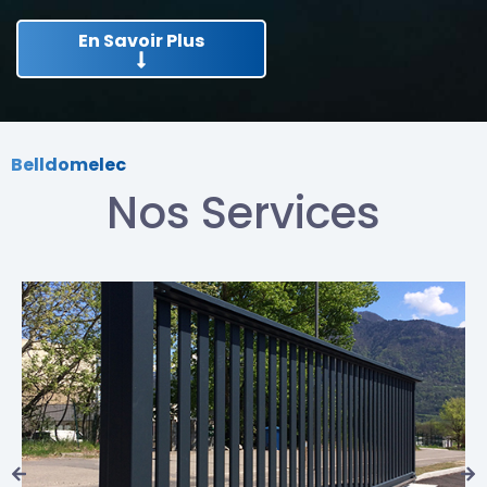
En Savoir Plus
Belldomelec
Nos Services