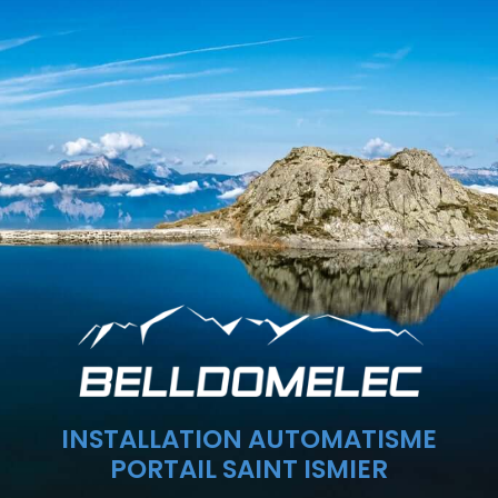
INSTALLATION AUTOMATISME
PORTAIL SAINT ISMIER