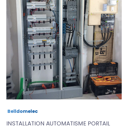
Belldomelec
INSTALLATION AUTOMATISME PORTAIL