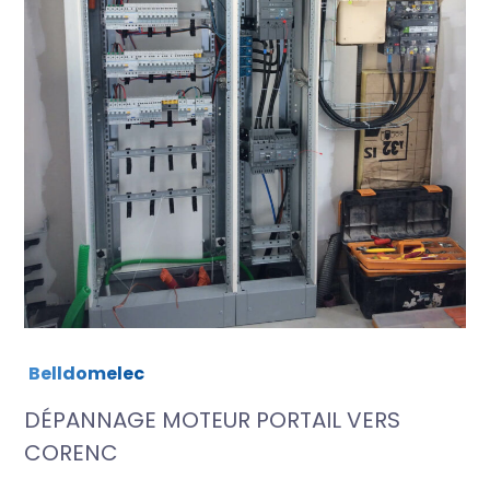
Belldomelec
DÉPANNAGE MOTEUR PORTAIL VERS
CORENC