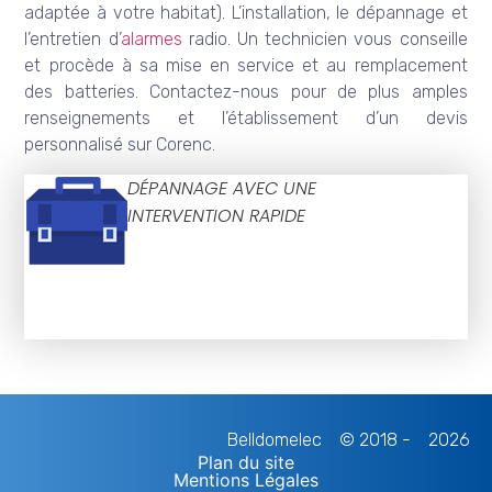
adaptée à votre habitat). L’installation, le dépannage et
l’entretien d’
alarmes
radio. Un technicien vous conseille
et procède à sa mise en service et au remplacement
des batteries. Contactez-nous pour de plus amples
renseignements et l’établissement d’un devis
personnalisé sur Corenc.
DÉPANNAGE AVEC UNE
INTERVENTION RAPIDE
Belldomelec
© 2018 -
2026
Plan du site
Mentions Légales