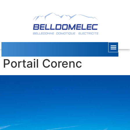
Dépannage Moteur
Portail Corenc