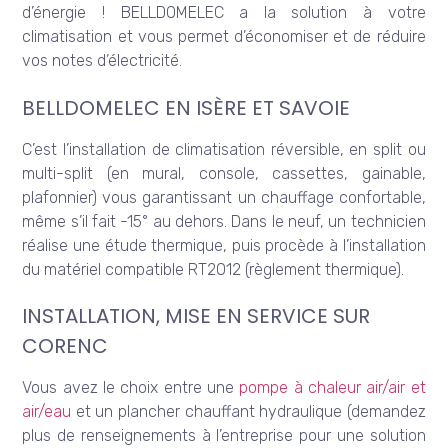
d’énergie ! BELLDOMELEC a la solution à votre
climatisation et vous permet d’économiser et de réduire
vos notes d’électricité.
BELLDOMELEC EN ISÈRE ET SAVOIE
C’est l’installation de climatisation réversible, en split ou
multi-split (en mural, console, cassettes, gainable,
plafonnier) vous garantissant un chauffage confortable,
même s’il fait -15° au dehors. Dans le neuf, un technicien
réalise une étude thermique, puis procède à l’installation
du matériel compatible RT2012 (règlement thermique).
INSTALLATION, MISE EN SERVICE SUR
CORENC
Vous avez le choix entre une
pompe à chaleur air/air et
air/eau
et un plancher chauffant hydraulique (demandez
plus de renseignements à l’entreprise pour une solution