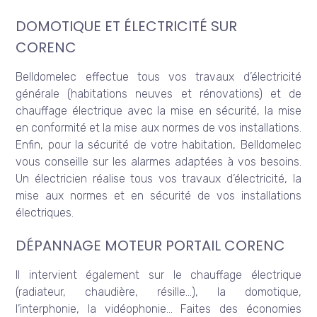
DOMOTIQUE ET ÉLECTRICITÉ SUR
CORENC
Belldomelec effectue tous vos travaux d’électricité
générale (habitations neuves et rénovations) et de
chauffage électrique avec la mise en sécurité, la mise
en conformité et la mise aux normes de vos installations.
Enfin, pour la sécurité de votre habitation, Belldomelec
vous conseille sur les alarmes adaptées à vos besoins.
Un électricien réalise tous vos travaux d’électricité, la
mise aux normes et en sécurité de vos installations
électriques.
DÉPANNAGE MOTEUR PORTAIL CORENC
Il intervient également sur le chauffage électrique
(radiateur, chaudière, résille…), la domotique,
l’interphonie, la vidéophonie… Faites des économies