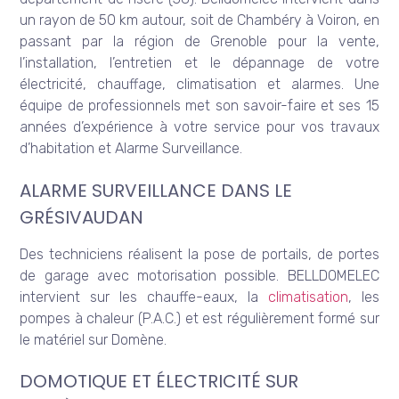
un rayon de 50 km autour, soit de Chambéry à Voiron, en
passant par la région de Grenoble pour la vente,
l’installation, l’entretien et le dépannage de votre
électricité, chauffage, climatisation et alarmes. Une
équipe de professionnels met son savoir-faire et ses 15
années d’expérience à votre service pour vos travaux
d’habitation et Alarme Surveillance.
ALARME SURVEILLANCE DANS LE
GRÉSIVAUDAN
Des techniciens réalisent la pose de portails, de portes
de garage avec motorisation possible. BELLDOMELEC
intervient sur les chauffe-eaux, la
climatisation
, les
pompes à chaleur (P.A.C.) et est régulièrement formé sur
le matériel sur Domène.
DOMOTIQUE ET ÉLECTRICITÉ SUR