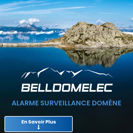
ALARME SURVEILLANCE DOMÈNE
En Savoir Plus