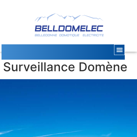
Alarme
Surveillance Domène