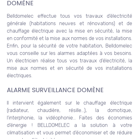
DOMÈNE
Belldomelec effectue tous vos travaux d’électricité
générale (habitations neuves et rénovations) et de
chauffage électrique avec la mise en sécurité, la mise
en conformité et la mise aux normes de vos installations.
Enfin, pour la sécurité de votre habitation, Belldomelec
vous conseille sur les alarmes adaptées à vos besoins.
Un électricien réalise tous vos travaux d’électricité, la
mise aux normes et en sécurité de vos installations
électriques.
ALARME SURVEILLANCE DOMÈNE
Il intervient également sur le chauffage électrique
(radiateur, chaudière, résille…), la domotique,
l’interphonie, la vidéophonie… Faites des économies
d’énergie ! BELLDOMELEC a la solution à votre
climatisation et vous permet d’économiser et de réduire