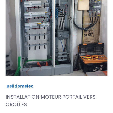
Belldomelec
INSTALLATION MOTEUR PORTAIL VERS
CROLLES