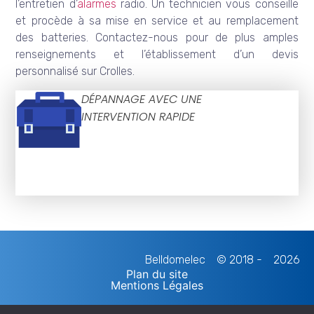
l’entretien d’
alarmes
radio. Un technicien vous conseille
et procède à sa mise en service et au remplacement
des batteries. Contactez-nous pour de plus amples
renseignements et l’établissement d’un devis
personnalisé sur Crolles.
DÉPANNAGE AVEC UNE
INTERVENTION RAPIDE
Belldomelec
© 2018 -
2026
Plan du site
Mentions Légales