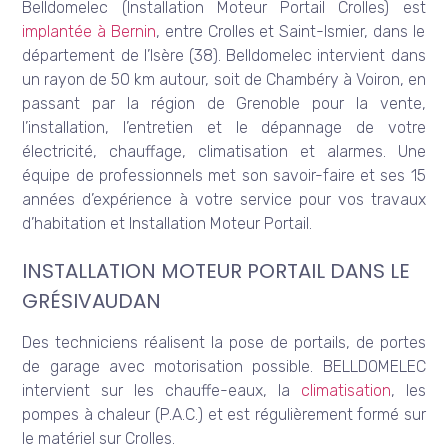
Belldomelec (Installation Moteur Portail Crolles) est
implantée à Bernin
, entre Crolles et Saint-Ismier, dans le
département de l’Isère (38). Belldomelec intervient dans
un rayon de 50 km autour, soit de Chambéry à Voiron, en
passant par la région de Grenoble pour la vente,
l’installation, l’entretien et le dépannage de votre
électricité, chauffage, climatisation et alarmes. Une
équipe de professionnels met son savoir-faire et ses 15
années d’expérience à votre service pour vos travaux
d’habitation et Installation Moteur Portail.
INSTALLATION MOTEUR PORTAIL DANS LE
GRÉSIVAUDAN
Des techniciens réalisent la pose de portails, de portes
de garage avec motorisation possible. BELLDOMELEC
intervient sur les chauffe-eaux, la
climatisation
, les
pompes à chaleur (P.A.C.) et est régulièrement formé sur
le matériel sur Crolles.