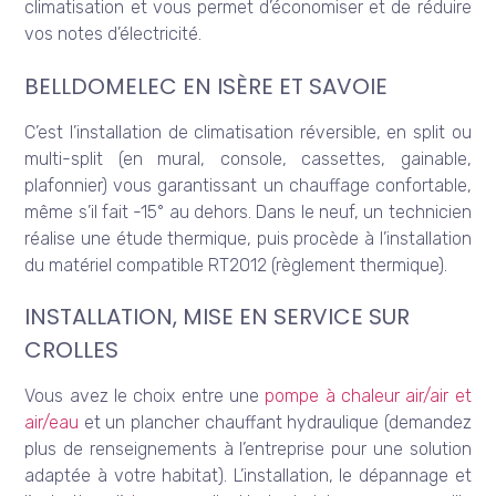
climatisation et vous permet d’économiser et de réduire
vos notes d’électricité.
BELLDOMELEC EN ISÈRE ET SAVOIE
C’est l’installation de climatisation réversible, en split ou
multi-split (en mural, console, cassettes, gainable,
plafonnier) vous garantissant un chauffage confortable,
même s’il fait -15° au dehors. Dans le neuf, un technicien
réalise une étude thermique, puis procède à l’installation
du matériel compatible RT2012 (règlement thermique).
INSTALLATION, MISE EN SERVICE SUR
CROLLES
Vous avez le choix entre une
pompe à chaleur air/air et
air/eau
et un plancher chauffant hydraulique (demandez
plus de renseignements à l’entreprise pour une solution
adaptée à votre habitat). L’installation, le dépannage et