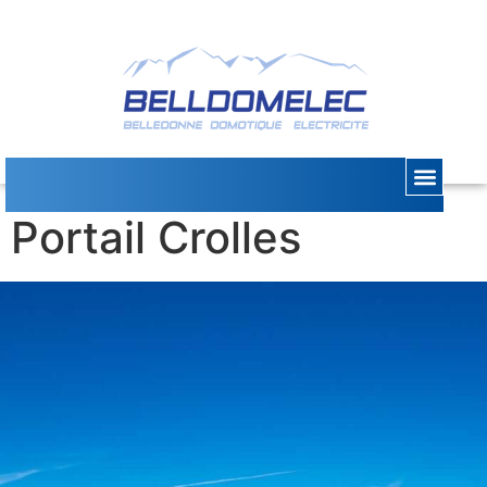
Installation Moteur
Portail Crolles