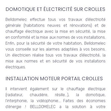
DOMOTIQUE ET ÉLECTRICITÉ SUR CROLLES
Belldomelec effectue tous vos travaux d’électricité
générale (habitations neuves et rénovations) et de
chauffage électrique avec la mise en sécurité, la mise
en conformité et la mise aux normes de vos installations.
Enfin, pour la sécurité de votre habitation, Belldomelec
vous conseille sur les alarmes adaptées à vos besoins.
Un électricien réalise tous vos travaux d’électricité, la
mise aux normes et en sécurité de vos installations
électriques.
INSTALLATION MOTEUR PORTAIL CROLLES
Il intervient également sur le chauffage électrique
(radiateur, chaudière, résille…), la domotique,
l’interphonie, la vidéophonie… Faites des économies
d’énergie ! BELLDOMELEC a la solution à votre