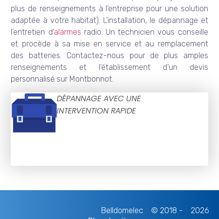
plus de renseignements à l’entreprise pour une solution
adaptée à votre habitat). L’installation, le dépannage et
l’entretien d’
alarmes
radio. Un technicien vous conseille
et procède à sa mise en service et au remplacement
des batteries. Contactez-nous pour de plus amples
renseignements et l’établissement d’un devis
personnalisé sur Montbonnot.
DÉPANNAGE AVEC UNE
INTERVENTION RAPIDE
Belldomelec
© 2018 -
2026