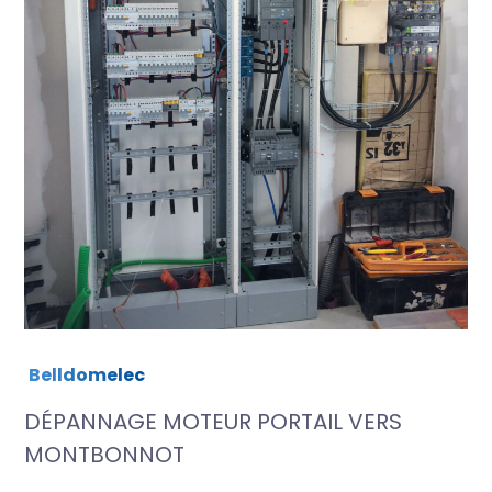
Belldomelec
DÉPANNAGE MOTEUR PORTAIL VERS
MONTBONNOT