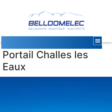
Automatisme
Portail Challes les
Eaux