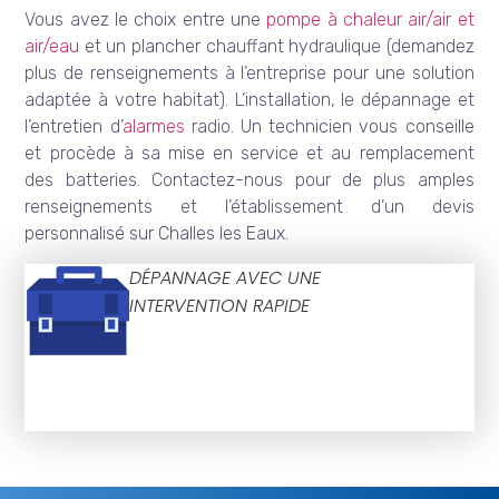
Vous avez le choix entre une
pompe à chaleur air/air et
air/eau
et un plancher chauffant hydraulique (demandez
plus de renseignements à l’entreprise pour une solution
adaptée à votre habitat). L’installation, le dépannage et
l’entretien d’
alarmes
radio. Un technicien vous conseille
et procède à sa mise en service et au remplacement
des batteries. Contactez-nous pour de plus amples
renseignements et l’établissement d’un devis
personnalisé sur Challes les Eaux.
DÉPANNAGE AVEC UNE
INTERVENTION RAPIDE