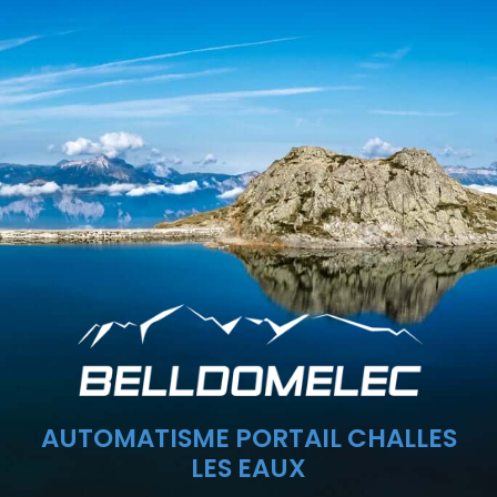
AUTOMATISME PORTAIL CHALLES
LES EAUX