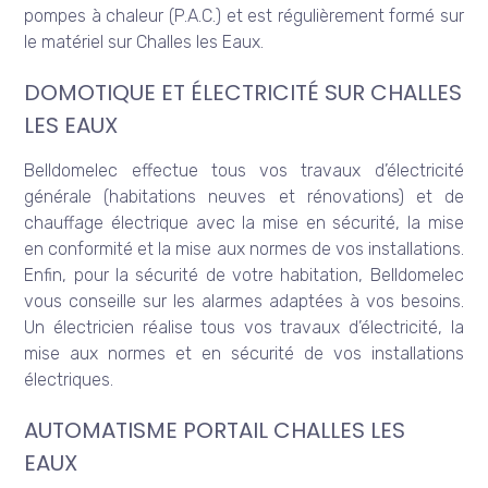
pompes à chaleur (P.A.C.) et est régulièrement formé sur
le matériel sur Challes les Eaux.
DOMOTIQUE ET ÉLECTRICITÉ SUR CHALLES
LES EAUX
Belldomelec effectue tous vos travaux d’électricité
générale (habitations neuves et rénovations) et de
chauffage électrique avec la mise en sécurité, la mise
en conformité et la mise aux normes de vos installations.
Enfin, pour la sécurité de votre habitation, Belldomelec
vous conseille sur les alarmes adaptées à vos besoins.
Un électricien réalise tous vos travaux d’électricité, la
mise aux normes et en sécurité de vos installations
électriques.
AUTOMATISME PORTAIL CHALLES LES
EAUX