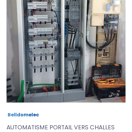
Belldomelec
AUTOMATISME PORTAIL VERS CHALLES