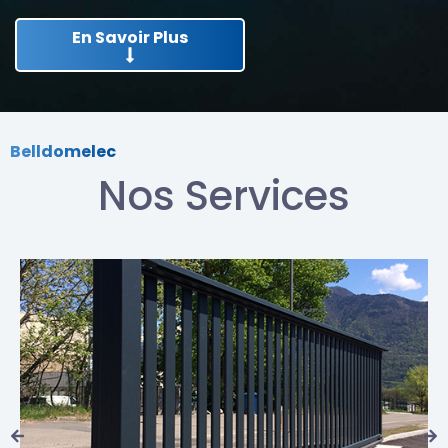
En Savoir Plus
Belldomelec
Nos Services