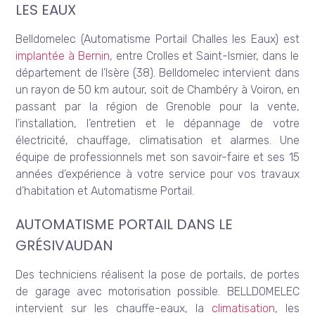
LES EAUX
Belldomelec (Automatisme Portail Challes les Eaux) est
implantée à Bernin
, entre Crolles et Saint-Ismier, dans le
département de l’Isère (38). Belldomelec intervient dans
un rayon de 50 km autour, soit de Chambéry à Voiron, en
passant par la région de Grenoble pour la vente,
l’installation, l’entretien et le dépannage de votre
électricité, chauffage, climatisation et alarmes. Une
équipe de professionnels met son savoir-faire et ses 15
années d’expérience à votre service pour vos travaux
d’habitation et Automatisme Portail.
AUTOMATISME PORTAIL DANS LE
GRÉSIVAUDAN
Des techniciens réalisent la pose de portails, de portes
de garage avec motorisation possible. BELLDOMELEC
intervient sur les chauffe-eaux, la
climatisation
, les